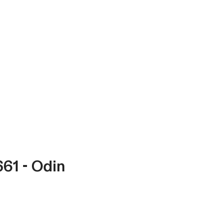
61 - Odin